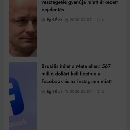
vesztegetés gyanúja miatt érkezett
bejelentés
Egri Élet
2026.08.07.
0
Brutális ítélet a Meta ellen: 567
millió dollárt kell fizetnie a
Facebook és az Instagram miatt
Egri Élet
2026.08.07.
0