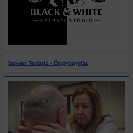
Bowen Terápia - Öngyógyítás