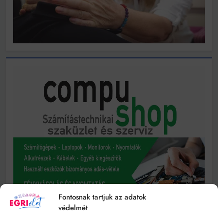
Fontosnak tartjuk az adatok
védelmét