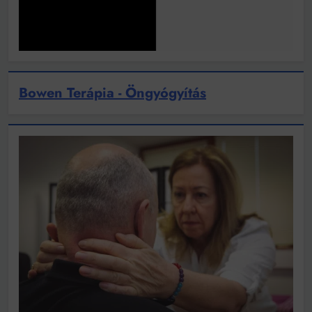
Bowen Terápia - Öngyógyítás