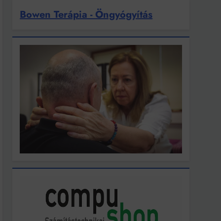
Bowen Terápia - Öngyógyítás