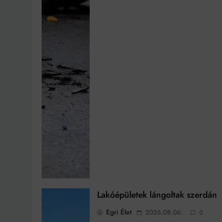
Lakóépületek lángoltak szerdán
Egri Élet
2026.08.06.
0