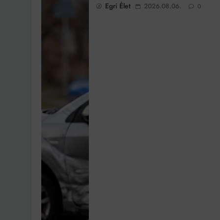
Egri Élet
2026.08.06.
0