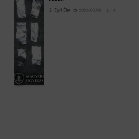
Egri Élet
2026.08.06.
0