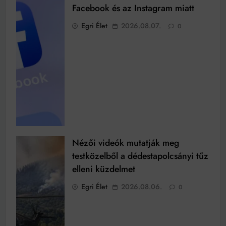
Facebook és az Instagram miatt
Egri Élet
2026.08.07.
0
Nézői videók mutatják meg
testközelből a dédestapolcsányi tűz
elleni küzdelmet
Egri Élet
2026.08.06.
0