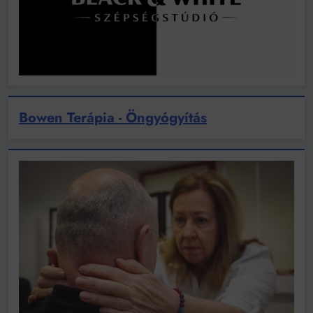
Bowen Terápia - Öngyógyítás