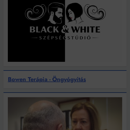
Bowen Terápia - Öngyógyítás