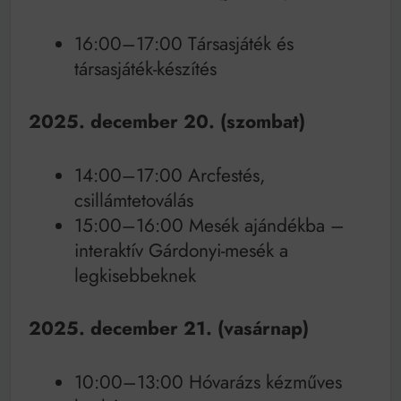
16:00–17:00 Társasjáték és
társasjáték-készítés
2025. december 20. (szombat)
14:00–17:00 Arcfestés,
csillámtetoválás
15:00–16:00 Mesék ajándékba –
interaktív Gárdonyi-mesék a
legkisebbeknek
2025. december 21. (vasárnap)
10:00–13:00 Hóvarázs kézműves