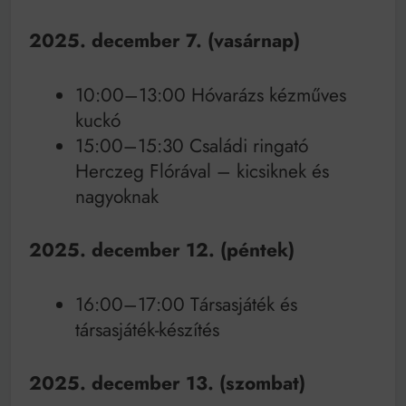
2025. december 7. (vasárnap)
10:00–13:00 Hóvarázs kézműves
kuckó
15:00–15:30 Családi ringató
Herczeg Flórával – kicsiknek és
nagyoknak
2025. december 12. (péntek)
16:00–17:00 Társasjáték és
társasjáték-készítés
2025. december 13. (szombat)