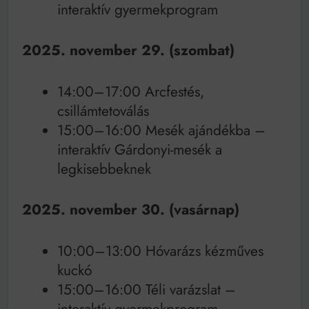
interaktív gyermekprogram
2025. november 29. (szombat)
14:00–17:00 Arcfestés,
csillámtetoválás
15:00–16:00 Mesék ajándékba –
interaktív Gárdonyi-mesék a
legkisebbeknek
2025. november 30. (vasárnap)
10:00–13:00 Hóvarázs kézműves
kuckó
15:00–16:00 Téli varázslat –
interaktív gyermekprogram