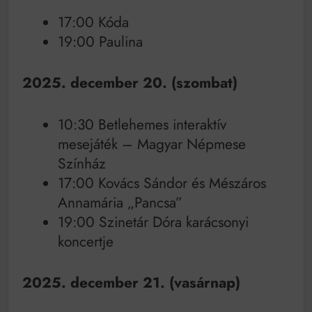
17:00 Kóda
19:00 Paulina
2025. december 20. (szombat)
10:30 Betlehemes interaktív
mesejáték – Magyar Népmese
Színház
17:00 Kovács Sándor és Mészáros
Annamária „Pancsa”
19:00 Szinetár Dóra karácsonyi
koncertje
2025. december 21. (vasárnap)