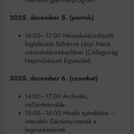
2025. december 5. (péntek)
16:00–17:00 Mézeskalács-díszítő
foglalkozás Sáfránné Lányi Mária
mézeskalács-készítővel (Csillagvirág
Népművészeti Egyesület)
2025. december 6. (szombat)
14:00–17:00 Arcfestés,
csillámtetoválás
15:00–16:00 Mesék ajándékba –
interaktív Gárdonyi-mesék a
legkisebbeknek