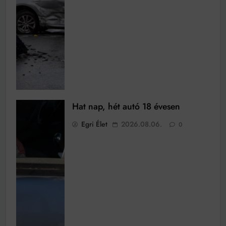
Hat nap, hét autó 18 évesen
Egri Élet
2026.08.06.
0