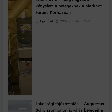
kényelem a betegeknek a Markhot
Ferenc Kórházban
Egri Élet
2026.08.06.
0
Lakossági tájékoztatás – Augusztus
8-án, szombaton is várja betegeit a