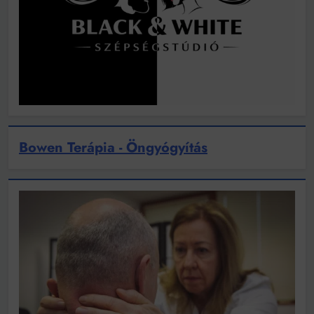
Bowen Terápia - Öngyógyítás