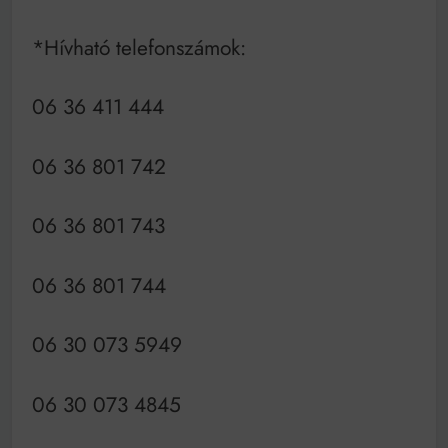
*Hívható telefonszámok:
06 36 411 444
06 36 801 742
06 36 801 743
06 36 801 744
06 30 073 5949
06 30 073 4845