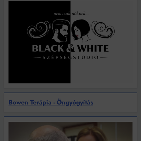
Bowen Terápia - Öngyógyítás