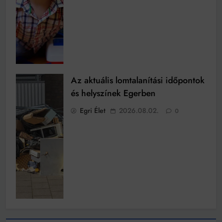
Az aktuális lomtalanítási időpontok
és helyszínek Egerben
Egri Élet
2026.08.02.
0