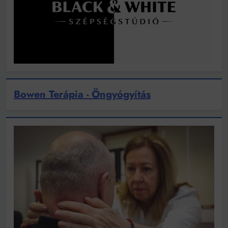
Bowen Terápia - Öngyógyítás