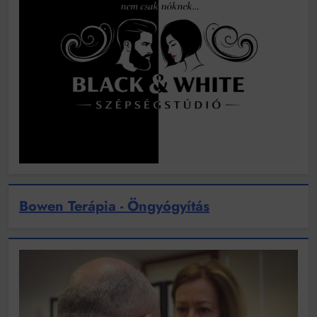
Bowen Terápia - Öngyógyítás