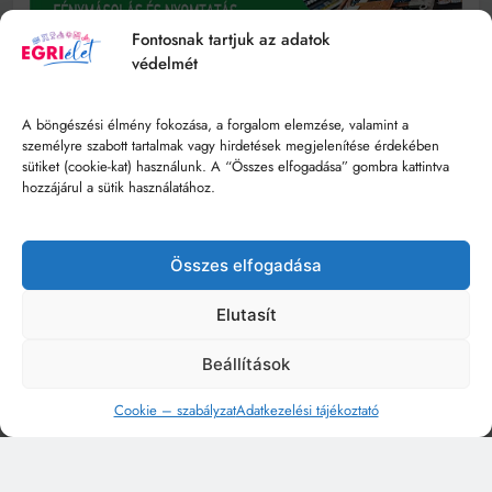
Fontosnak tartjuk az adatok
védelmét
A böngészési élmény fokozása, a forgalom elemzése, valamint a
személyre szabott tartalmak vagy hirdetések megjelenítése érdekében
sütiket (cookie-kat) használunk. A “Összes elfogadása” gombra kattintva
hozzájárul a sütik használatához.
Összes elfogadása
Elutasít
Beállítások
Cookie – szabályzat
Adatkezelési tájékoztató