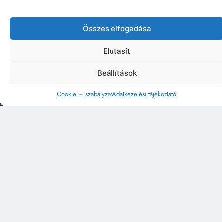
Összes elfogadása
Elutasít
Beállítások
Cookie – szabályzat
Adatkezelési tájékoztató