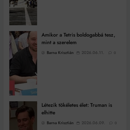
Amikor a Tetris boldogabbá tesz,
mint a szerelem
Barna Krisztián
2026.06.11.
0
Létezik tökéletes élet: Truman is
elhitte
Barna Krisztián
2026.06.09.
0