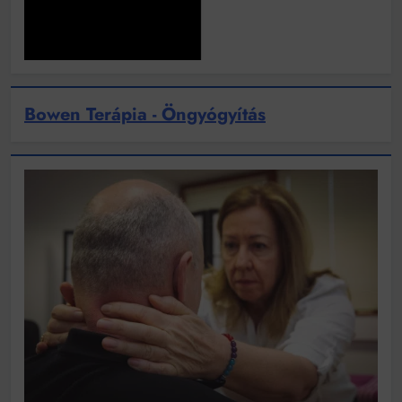
Bowen Terápia - Öngyógyítás