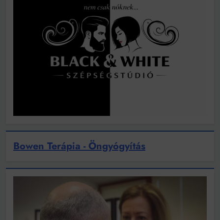
Bowen Terápia - Öngyógyítás