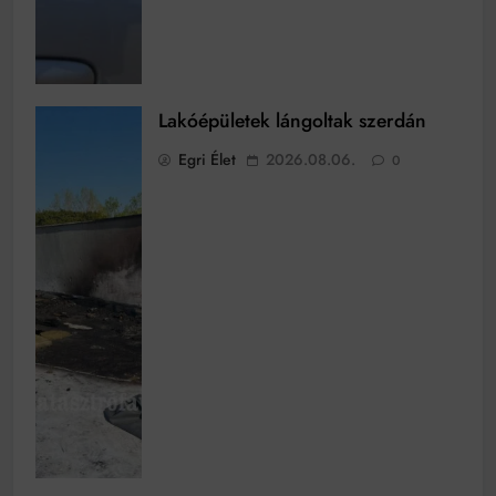
Lakóépületek lángoltak szerdán
Egri Élet
2026.08.06.
0