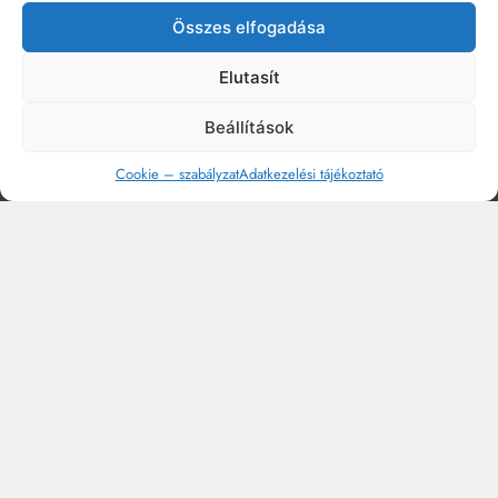
Összes elfogadása
Elutasít
Beállítások
Cookie – szabályzat
Adatkezelési tájékoztató