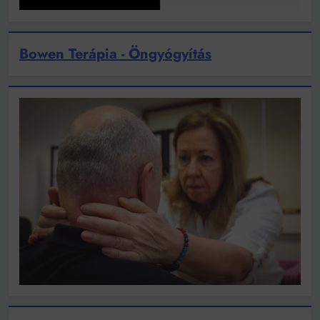
Bowen Terápia - Öngyógyítás