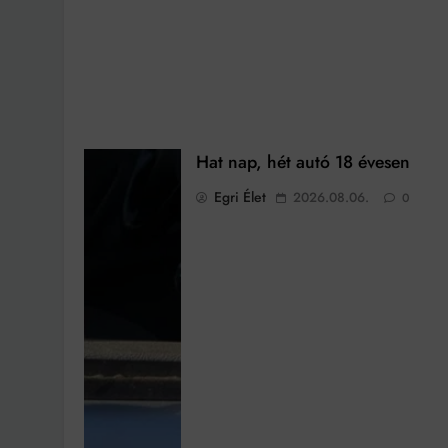
Hat nap, hét autó 18 évesen
Egri Élet
2026.08.06.
0