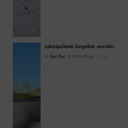
Lakóépületek lángoltak szerdán
Egri Élet
2026.08.06.
0