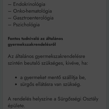
– Endokrinológia
– Onko-hematológia
– Gasztroenterológia
– Pszichológia
Fontos tudnivaló az általános
gyermekszakrendelésről
Az általános gyermekszakrendelésre
szintén beutaló szükséges, kivéve, ha:
a gyermeket mentő szállítja be,
sürgős ellátásra van szükség.
A rendelés helyszíne a Sürgősségi Osztály
épülete.