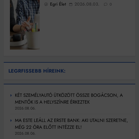
Egri Élet
2026.08.03.
0
LEGRFISSEBB HÍREINK:
KÉT SZEMÉLYAUTÓ ÜTKÖZÖTT ÖSSZE BOGÁCSON, A
MENTŐK IS A HELYSZÍNRE ÉRKEZTEK
2026.08.06.
MA ESTE LEÁLL AZ ERSTE BANK: AKI UTALNI SZERETNE,
MÉG 22 ÓRA ELŐTT INTÉZZE EL!
2026.08.06.