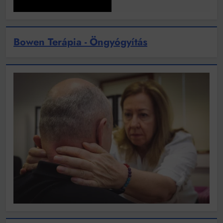
Bowen Terápia - Öngyógyítás