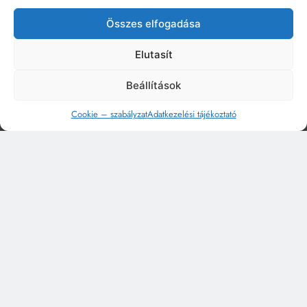
Összes elfogadása
Elutasít
Beállítások
Cookie – szabályzat
Adatkezelési tájékoztató