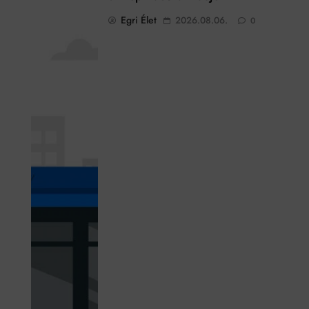
Egri Élet
2026.08.06.
0