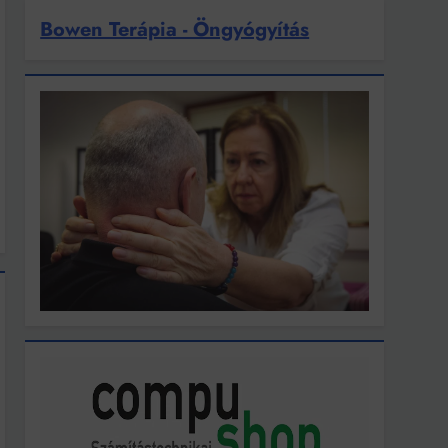
Bowen Terápia - Öngyógyítás