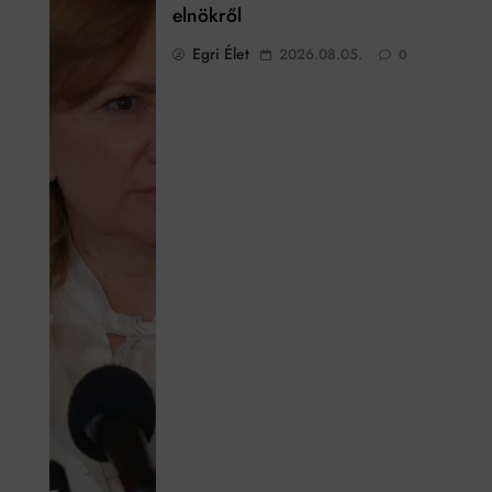
elnökről
Egri Élet
2026.08.05.
0