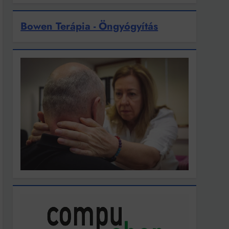
Bowen Terápia - Öngyógyítás