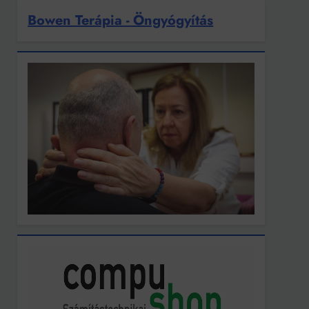
Bowen Terápia - Öngyógyítás